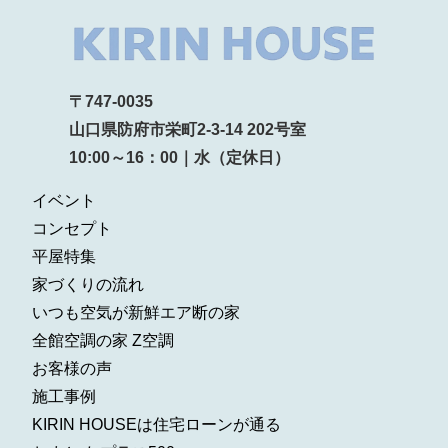
〒747-0035
山口県防府市栄町2-3-14 202号室
10:00～16：00｜水（定休日）
イベント
コンセプト
平屋特集
家づくりの流れ
いつも空気が新鮮エア断の家
全館空調の家 Z空調
お客様の声
施工事例
KIRIN HOUSEは住宅ローンが通る