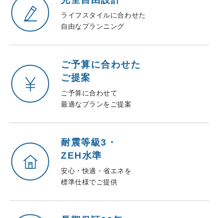
ライフスタイルに合わせた
自由なプランニング
ご予算に合わせた
ご提案
ご予算に合わせて
最適なプランをご提案
耐震等級3・
ZEH水準
安心・快適・省エネを
標準仕様でご提供