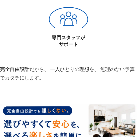
専門スタッフが
サポート
完全自由設計
だから、
一人ひとりの理想を、
無理のない予算
でカタチにします。