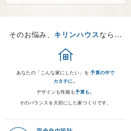
そのお悩み、
キリンハウス
なら…
あなたの「こんな家にしたい」を
予算の中で
カタチに。
デザインも性能も
予算も。
そのバランスを大切にした家づくりです。
完全自由設計