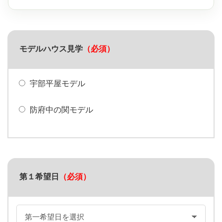
モデルハウス見学
（必須）
宇部平屋モデル
防府中の関モデル
第１希望日
（必須）