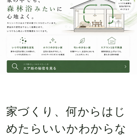
家づくり、何からはじ
めたらいいかわからな