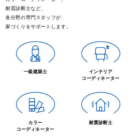
耐震診断士など、
各分野の専門スタッフが
家づくりをサポートします。
一級建築士
インテリア
コーディネーター
カラー
耐震診断士
コーディネーター