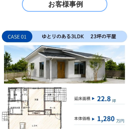
お客様事例