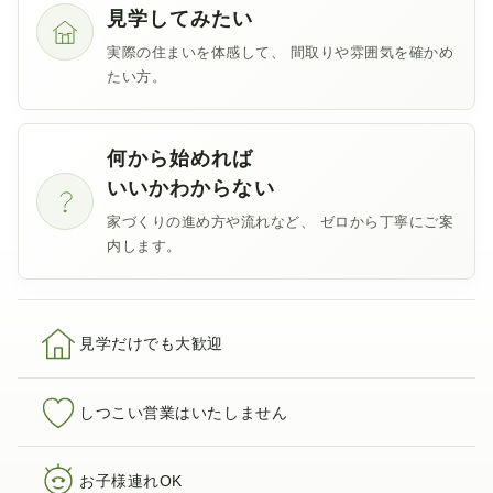
見学してみたい
実際の住まいを体感して、
間取りや雰囲気を確かめ
たい方。
何から始めれば
いいかわからない
家づくりの進め方や流れなど、
ゼロから丁寧にご案
内します。
見学だけでも大歓迎
しつこい営業はいたしません
お子様連れOK