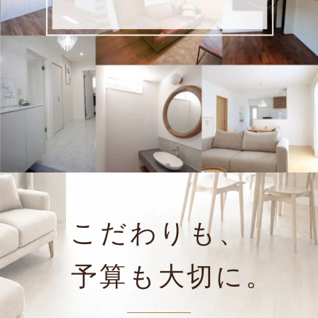
こだわりも、
予算も大切に。