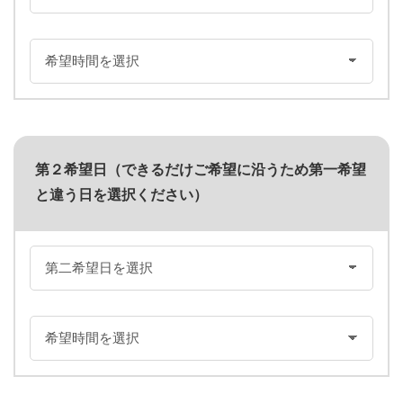
第２希望日（できるだけご希望に沿うため第一希望
と違う日を選択ください）