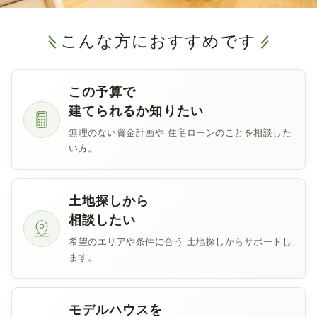
こんな方におすすめです
この予算で
建てられるか知りたい
無理のない資金計画や
住宅ローンのことを相談した
い方。
土地探しから
相談したい
希望のエリアや条件に合う
土地探しからサポートし
ます。
モデルハウスを