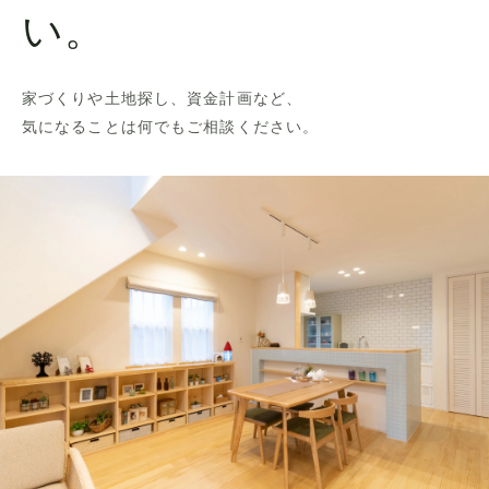
い。
家づくりや土地探し、資金計画など、
気になることは何でもご相談ください。