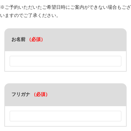
※ご予約いただいたご希望日時にご案内ができない場合もござ
いますのでご了承ください。
お名前
（必須）
フリガナ
（必須）