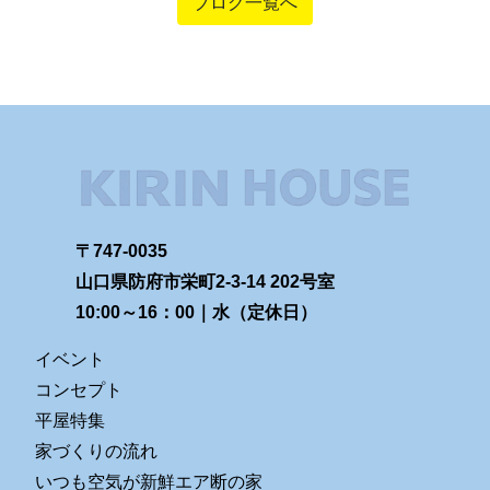
ブログ一覧へ
〒747-0035
山口県防府市栄町2-3-14 202号室
10:00～16：00｜水（定休日）
イベント
コンセプト
平屋特集
家づくりの流れ
いつも空気が新鮮エア断の家