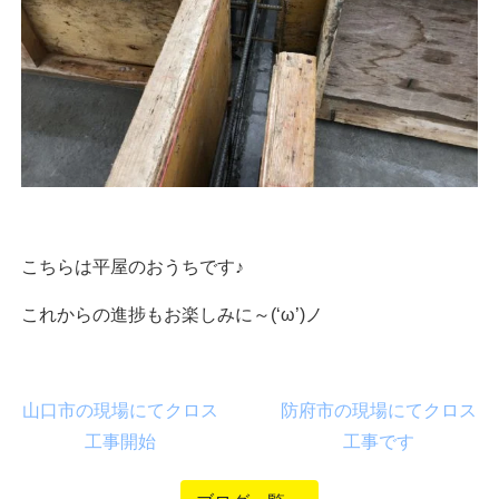
こちらは平屋のおうちです♪
これからの進捗もお楽しみに～(‘ω’)ノ
山口市の現場にてクロス
防府市の現場にてクロス
工事開始
工事です