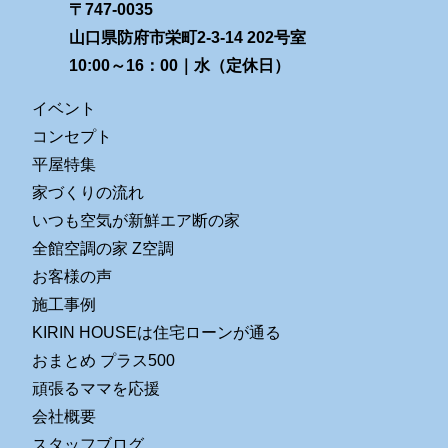
〒747-0035
山口県防府市栄町2-3-14 202号室
10:00～16：00｜水（定休日）
イベント
コンセプト
平屋特集
家づくりの流れ
いつも空気が新鮮エア断の家
全館空調の家 Z空調
お客様の声
施工事例
KIRIN HOUSEは住宅ローンが通る
おまとめ プラス500
頑張るママを応援
会社概要
スタッフブログ