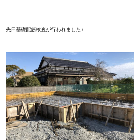
先日基礎配筋検査が行われました♪