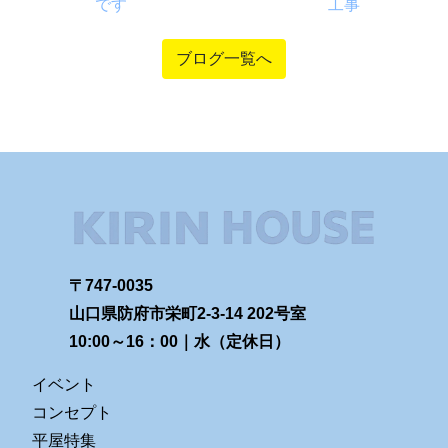
です
工事
ブログ一覧へ
〒747-0035
山口県防府市栄町2-3-14 202号室
10:00～16：00｜水（定休日）
イベント
コンセプト
平屋特集