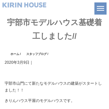
宇部市モデルハウス基礎着
工しました//
ホーム
/
スタッフブログ
/
2020年3月9日
｜
宇部市山門にて新たなモデルハウスの建築がスタートし
ました！！
きりんハウス平屋のモデルハウスです。