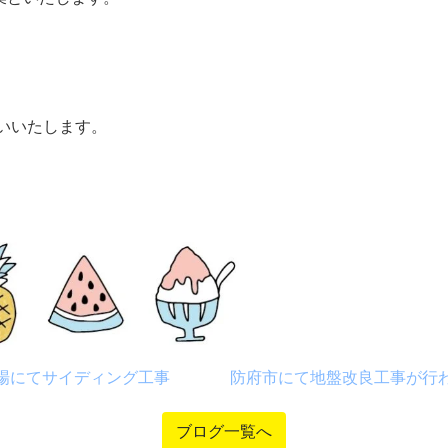
いいたします。
場にてサイディング工事
防府市にて地盤改良工事が行
ブログ一覧へ