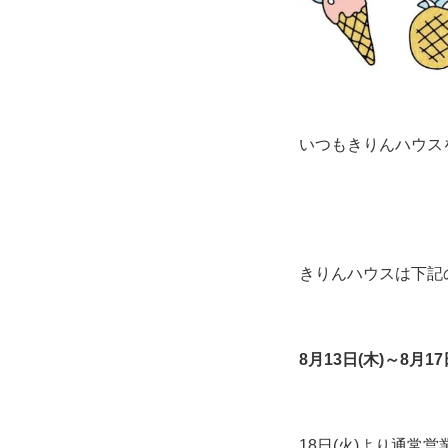
いつもきりんハウス
きりんハウスは下記
8月13日(木)～8月17
18日(火)より通常