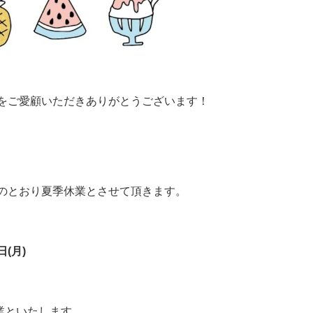
をご愛顧いただきありがとうございます！
のとおり夏季休業とさせて頂きます。
日(月)
営業といたします。