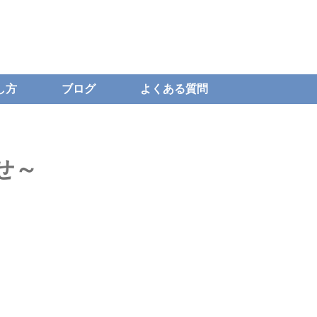
し方
ブログ
よくある質問
せ～