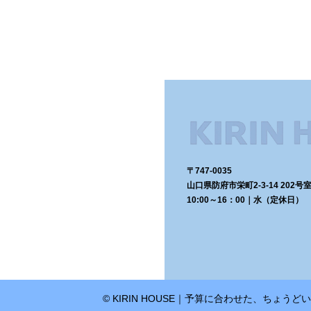
〒747-0035
山口県防府市栄町2-3-14 202号
10:00～16：00｜水（定休日）
© KIRIN HOUSE｜予算に合わせた、ちょう