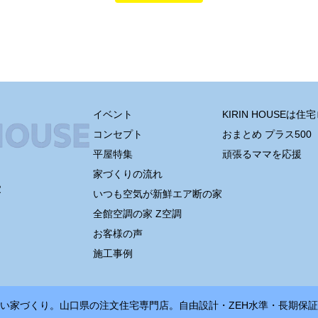
イベント
KIRIN HOUSEは
コンセプト
おまとめ プラス500
平屋特集
頑張るママを応援
家づくりの流れ
室
いつも空気が新鮮エア断の家
全館空調の家 Z空調
お客様の声
施工事例
どいい家づくり。山口県の注文住宅専門店。自由設計・ZEH水準・長期保証を、