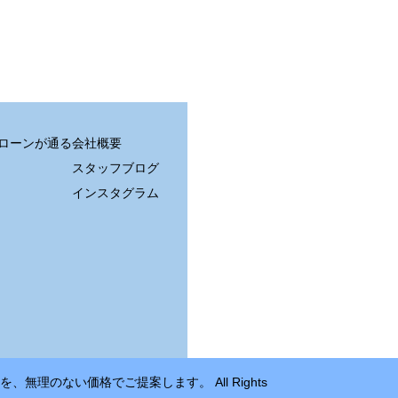
住宅ローンが通る
会社概要
スタッフブログ
インスタグラム
無理のない価格でご提案します。 All Rights