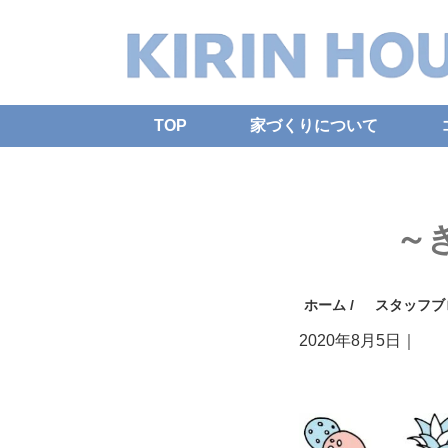
TOP
家づくりについて
～
ホーム
/
スタッフブ
2020年8月5日
｜