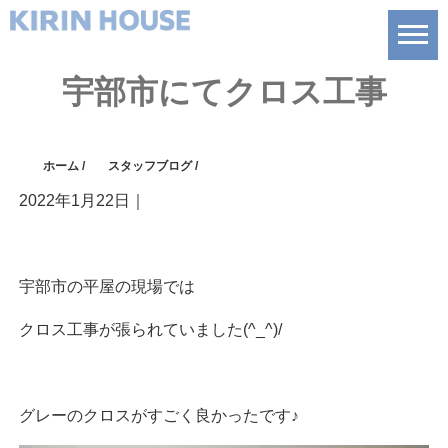
宇部市にてクロス工事
ホーム
/
スタッフブログ
/
2022年1月22日
｜
宇部市の平屋の現場では
クロス工事が張られていました(^_^)/
グレーのクロスがすごく良かったです♪