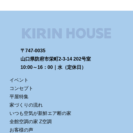
〒747-0035
山口県防府市栄町2-3-14 202号室
10:00～16：00｜水（定休日）
イベント
コンセプト
平屋特集
家づくりの流れ
いつも空気が新鮮エア断の家
全館空調の家 Z空調
お客様の声