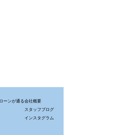
住宅ローンが通る
会社概要
スタッフブログ
インスタグラム