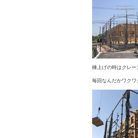
棟上げの時はクレー
毎回なんだかワクワクし