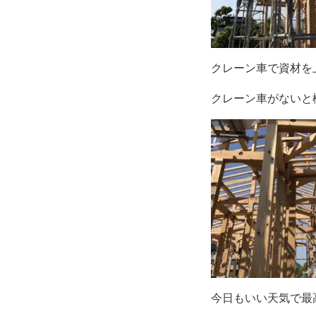
クレーン車で資材を
クレーン車がないと
今日もいい天気で最