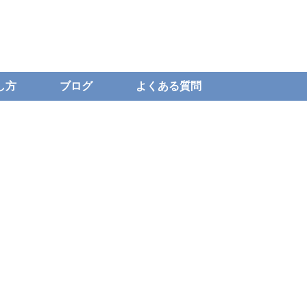
し方
ブログ
よくある質問