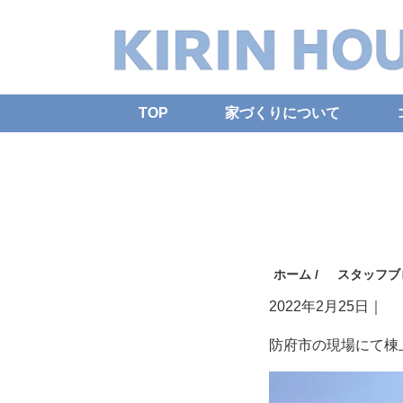
TOP
家づくりについて
ホーム
/
スタッフブ
2022年2月25日
｜
防府市の現場にて棟