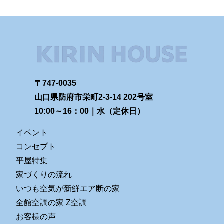
〒747-0035
山口県防府市栄町2-3-14 202号室
10:00～16：00｜水（定休日）
イベント
コンセプト
平屋特集
家づくりの流れ
いつも空気が新鮮エア断の家
全館空調の家 Z空調
お客様の声