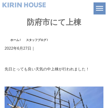
防府市にて上棟
ホーム
/
スタッフブログ
/
2022年6月27日
｜
先日とっても良い天気の中上棟が行われました！