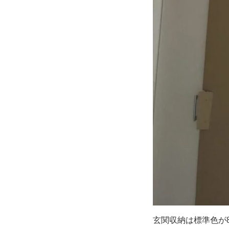
玄関収納は標準色が