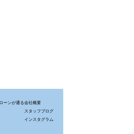
住宅ローンが通る
会社概要
スタッフブログ
インスタグラム