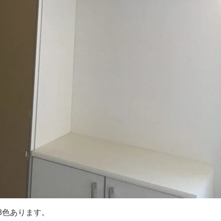
8色あります。