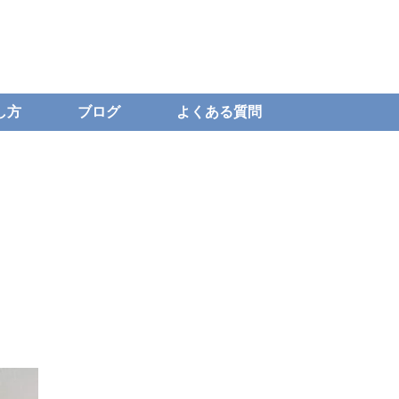
し方
ブログ
よくある質問