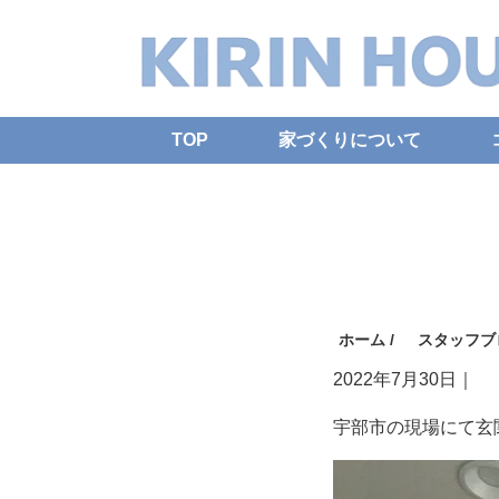
TOP
家づくりについて
ホーム
/
スタッフブ
2022年7月30日
｜
宇部市の現場にて玄