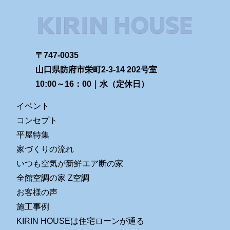
〒747-0035
山口県防府市栄町2-3-14 202号室
10:00～16：00｜水（定休日）
イベント
コンセプト
平屋特集
家づくりの流れ
いつも空気が新鮮エア断の家
全館空調の家 Z空調
お客様の声
施工事例
KIRIN HOUSEは住宅ローンが通る