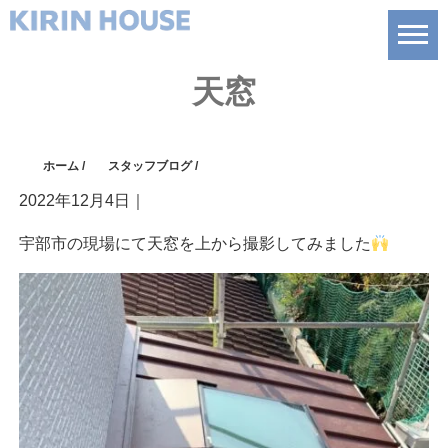
天窓
ホーム
/
スタッフブログ
/
2022年12月4日
｜
宇部市の現場にて天窓を上から撮影してみました