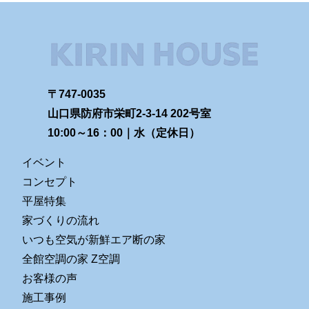
〒747-0035
山口県防府市栄町2-3-14 202号室
10:00～16：00｜水（定休日）
イベント
コンセプト
平屋特集
家づくりの流れ
いつも空気が新鮮エア断の家
全館空調の家 Z空調
お客様の声
施工事例