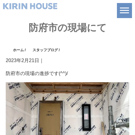
防府市の現場にて
ホーム
/
スタッフブログ
/
2023年2月21日
｜
防府市の現場の進捗です(^^)/