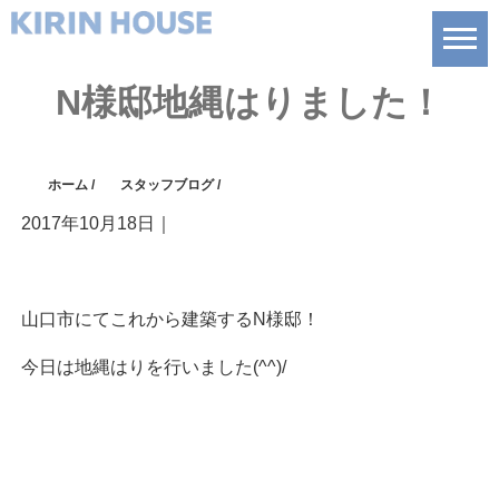
N様邸地縄はりました！
ホーム
/
スタッフブログ
/
2017年10月18日
｜
山口市にてこれから建築するN様邸！
今日は地縄はりを行いました(^^)/