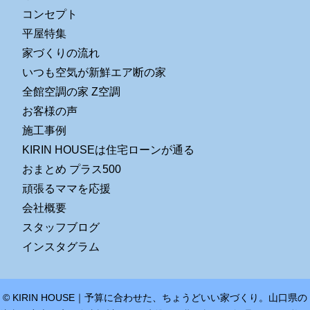
コンセプト
平屋特集
家づくりの流れ
いつも空気が新鮮エア断の家
全館空調の家 Z空調
お客様の声
施工事例
KIRIN HOUSEは住宅ローンが通る
おまとめ プラス500
頑張るママを応援
会社概要
スタッフブログ
インスタグラム
© KIRIN HOUSE｜予算に合わせた、ちょうどいい家づくり。山口県の