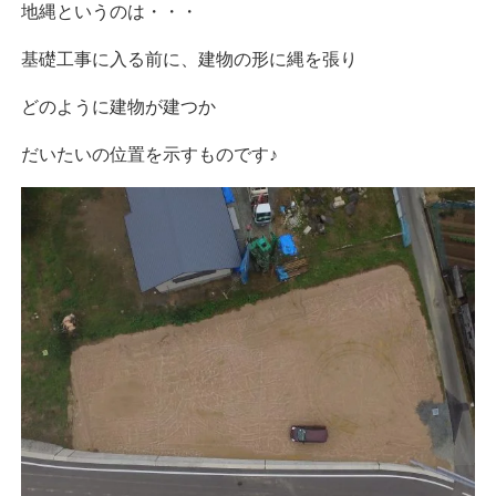
地縄というのは・・・
基礎工事に入る前に、建物の形に縄を張り
どのように建物が建つか
だいたいの位置を示すものです♪