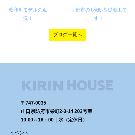
昭和町モデルの近
宇部市のT様邸基礎着工で
況！
す！
ブログ一覧へ
〒747-0035
山口県防府市栄町2-3-14 202号室
10:00～16：00｜水（定休日）
イベント