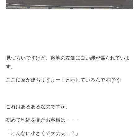
見づらいですけど、敷地の左側に白い縄が張られていま
す。
ここに家が建ちますよー！と示しているんです!(^^)!
これはあるあるなのですが、
初めて地縄を見たお客様は・・・
「こんなに小さくて大丈夫！？」