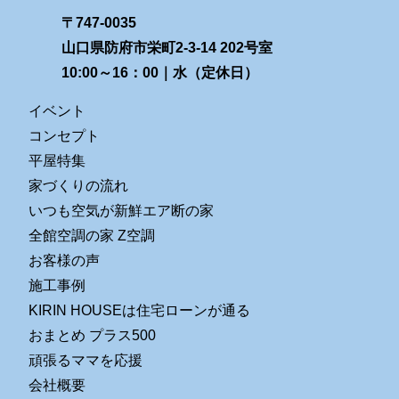
〒747-0035
山口県防府市栄町2-3-14 202号室
10:00～16：00｜水（定休日）
イベント
コンセプト
平屋特集
家づくりの流れ
いつも空気が新鮮エア断の家
全館空調の家 Z空調
お客様の声
施工事例
KIRIN HOUSEは住宅ローンが通る
おまとめ プラス500
頑張るママを応援
会社概要