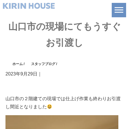
山口市の現場にてもうすぐ
お引渡し
ホーム
/
スタッフブログ
/
2023年9月29日
｜
山口市の２階建ての現場では仕上げ作業も終わりお引渡
し間近となりました