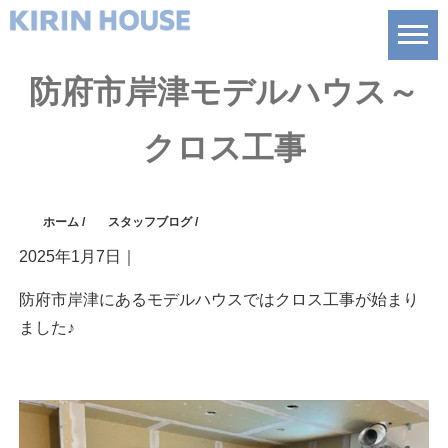
防府市岸津モデルハウス～
クロス工事
ホーム
/
スタッフブログ
/
2025年1月7日
｜
防府市岸津にあるモデルハウスではクロス工事が始まり
ました♪