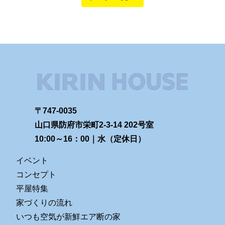
〒747-0035
山口県防府市栄町2-3-14 202号室
10:00～16：00｜水（定休日）
イベント
コンセプト
平屋特集
家づくりの流れ
いつも空気が新鮮エア断の家