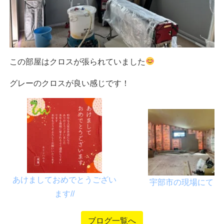
この部屋はクロスが張られていました
グレーのクロスが良い感じです！
あけましておめでとうござい
宇部市の現場にて
ます//
ブログ一覧へ