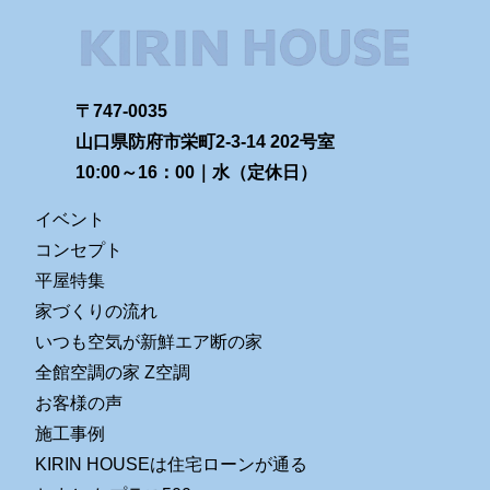
〒747-0035
山口県防府市栄町2-3-14 202号室
10:00～16：00｜水（定休日）
イベント
コンセプト
平屋特集
家づくりの流れ
いつも空気が新鮮エア断の家
全館空調の家 Z空調
お客様の声
施工事例
KIRIN HOUSEは住宅ローンが通る