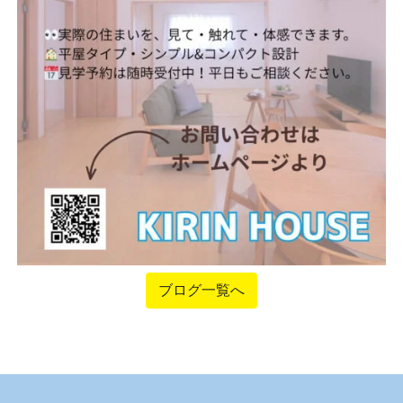
ブログ一覧へ