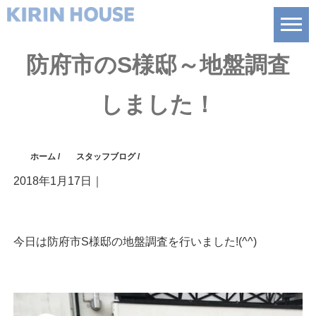
防府市のS様邸～地盤調査
しました！
ホーム
/
スタッフブログ
/
2018年1月17日
｜
今日は防府市S様邸の地盤調査を行いました!(^^)