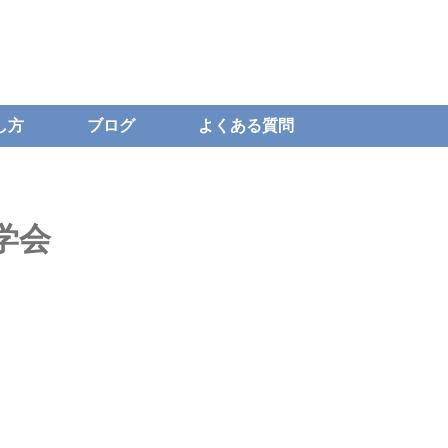
し方
ブログ
よくある質問
学会