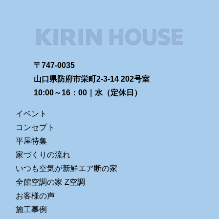
〒747-0035
山口県防府市栄町2-3-14 202号室
10:00～16：00｜水（定休日）
イベント
コンセプト
平屋特集
家づくりの流れ
いつも空気が新鮮エア断の家
全館空調の家 Z空調
お客様の声
施工事例