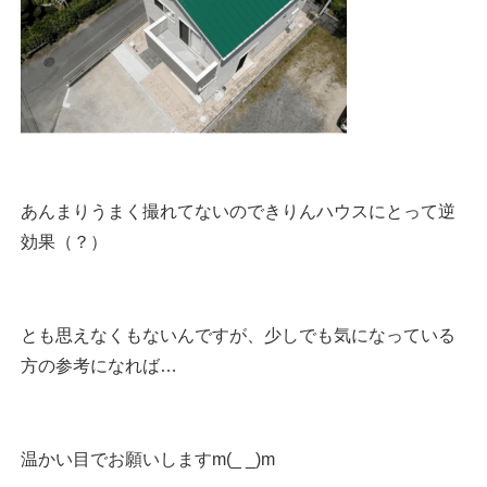
あんまりうまく撮れてないのできりんハウスにとって逆
効果（？）
とも思えなくもないんですが、少しでも気になっている
方の参考になれば…
温かい目でお願いしますm(_ _)m