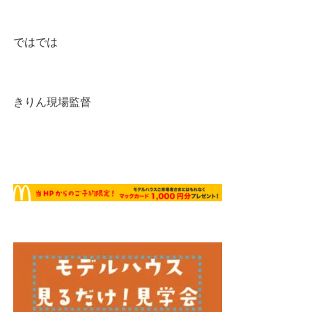
ではでは
きりん現場監督