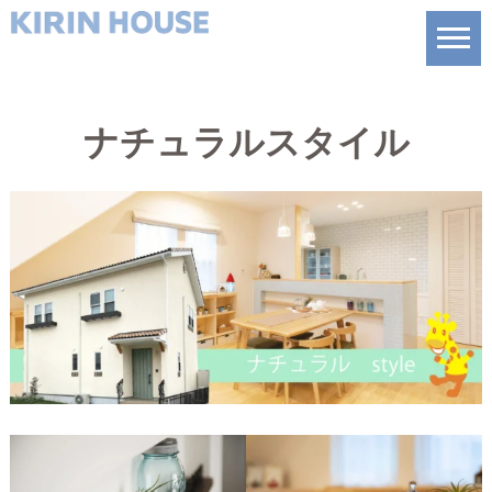
ナチュラルスタイル