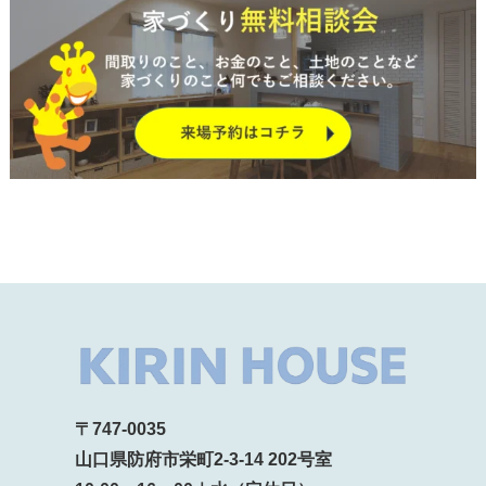
〒747-0035
山口県防府市栄町2-3-14 202号室