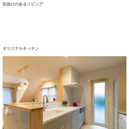
吹抜けのあるリビング
オリジナルキッチン