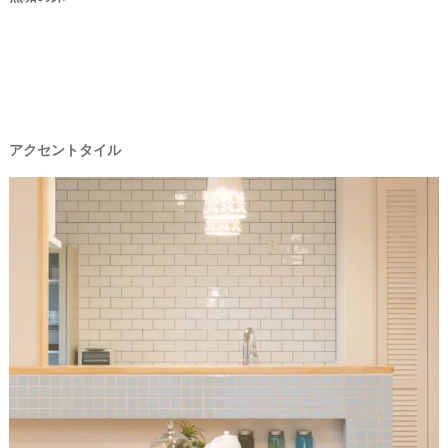
アクセントタイル