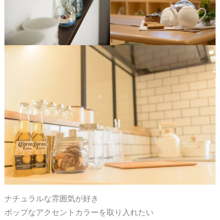
ナチュラルな雰囲気が好き
ポップなアクセントカラーを取り入れたい