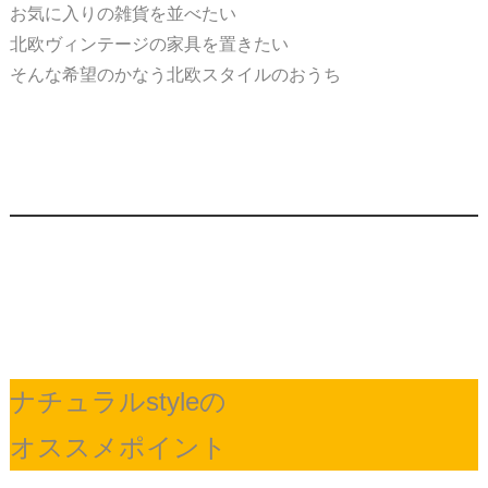
お気に入りの雑貨を並べたい
北欧ヴィンテージの家具を置きたい
そんな希望のかなう北欧スタイルのおうち
ナチュラルstyleの
オススメポイント