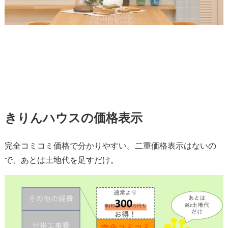
きりんハウスの価格表示
完全コミコミ価格で分かりやすい。二重価格表示はないの
で、あとは土地代を足すだけ。