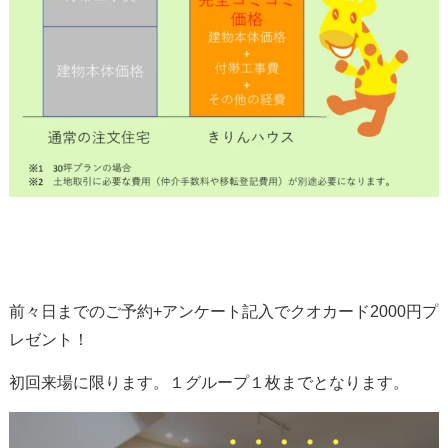
前々日までのご予約+アンケート記入でクオカード2000円プ
レゼント！
初回来場に限ります。１グループ１枚までとなります。