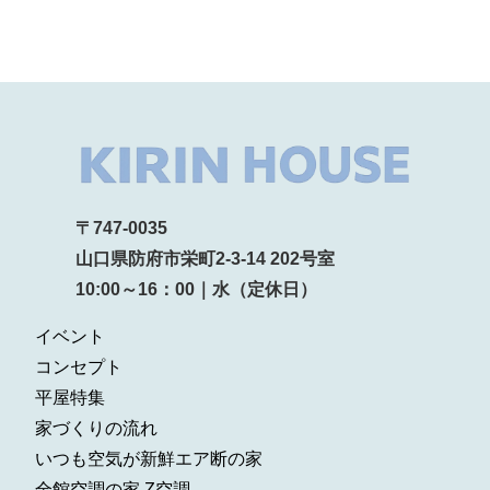
〒747-0035
山口県防府市栄町2-3-14 202号室
10:00～16：00｜水（定休日）
イベント
コンセプト
平屋特集
家づくりの流れ
いつも空気が新鮮エア断の家
全館空調の家 Z空調