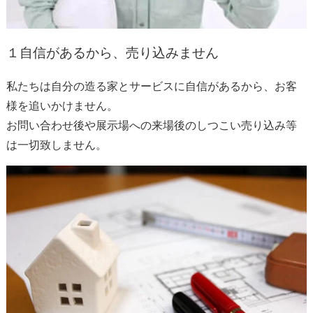
１
自信があるから、売り込みません
私たちは自分の造る家とサービスに自信があるから、お客
様を追いかけません。
お問い合わせ後や展示場への来場後のしつこい売り込み等
は一切致しません。