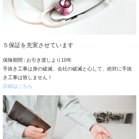
５
保証を充実させています
保険期間 : お引き渡しより10年
手抜き工事は身の破滅、会社の破滅と心して、絶対に手抜
き工事は致しません！
詳細はこちら