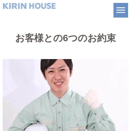
お客様との6つのお約束