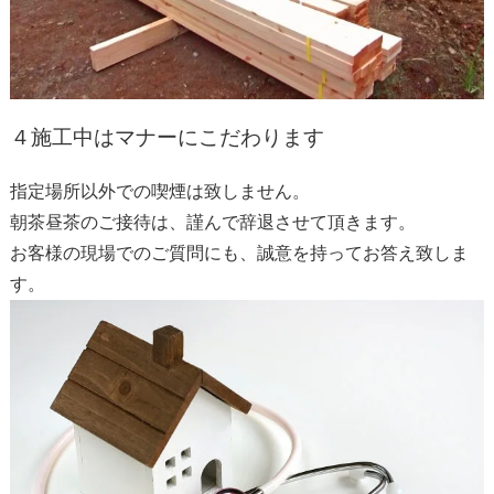
４
施工中はマナーにこだわります
指定場所以外での喫煙は致しません。
朝茶昼茶のご接待は、謹んで辞退させて頂きます。
お客様の現場でのご質問にも、誠意を持ってお答え致しま
す。