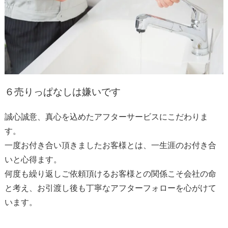
６
売りっぱなしは嫌いです
誠心誠意、真心を込めたアフターサービスにこだわりま
す。
一度お付き合い頂きましたお客様とは、一生涯のお付き合
いと心得ます。
何度も繰り返しご依頼頂けるお客様との関係こそ会社の命
と考え、お引渡し後も丁寧なアフターフォローを心がけて
います。