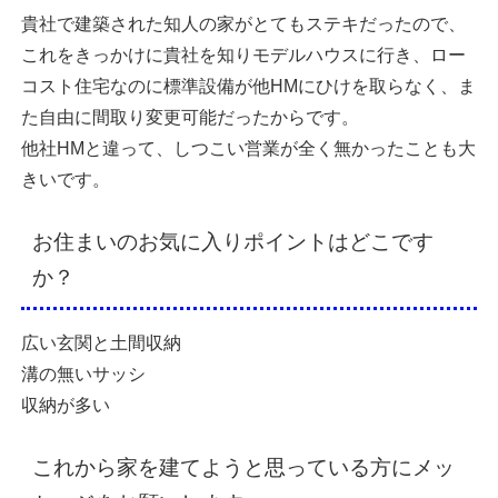
貴社で建築された知人の家がとてもステキだったので、
これをきっかけに貴社を知りモデルハウスに行き、ロー
コスト住宅なのに標準設備が他HMにひけを取らなく、ま
た自由に間取り変更可能だったからです。
他社HMと違って、しつこい営業が全く無かったことも大
きいです。
お住まいのお気に入りポイントはどこです
か？
広い玄関と土間収納
溝の無いサッシ
収納が多い
これから家を建てようと思っている方にメッ