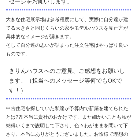
セージをお願いします。
大きな住宅展示場は参考程度にして、実際に自分達が建
てる大きさと同じくらいの家やモデルハウスを見た方が
具体的なイメージが湧きます。
そして自分達の思いが詰まった注文住宅はやっぱり良い
ものです。
きりんハウスへのご意見、ご感想をお願いし
ます。（担当へのメッセージ等何でもOKで
す！）
中古住宅を探していた私達が予算内で新築を建てられた
とは??!!本当に貴社のおかげです。また細かいことも私が
納得いくまで説明して下さり、色々わがままを聞いて下
さり、本当にありがとうございました。お陰様で理想の