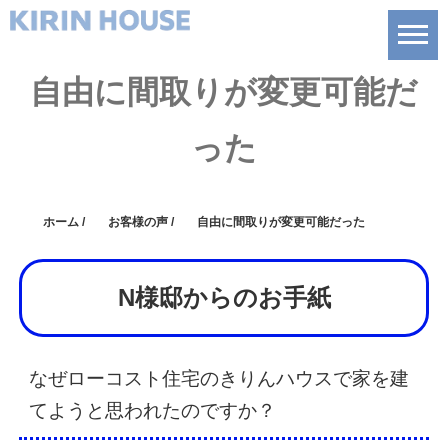
自由に間取りが変更可能だ
った
ホーム
/
お客様の声
/
自由に間取りが変更可能だった
N様邸からのお手紙
なぜローコスト住宅のきりんハウスで家を建
てようと思われたのですか？