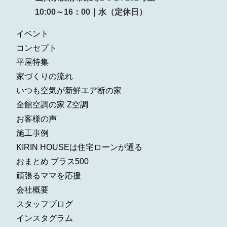
10:00～16：00｜水（定休日）
イベント
コンセプト
平屋特集
家づくりの流れ
いつも空気が新鮮エア断の家
全館空調の家 Z空調
お客様の声
施工事例
KIRIN HOUSEは住宅ローンが通る
おまとめ プラス500
頑張るママを応援
会社概要
スタッフブログ
インスタグラム