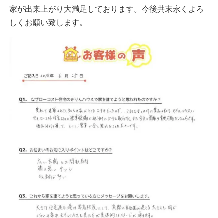
家が出来上がり大満足しております。今後共末永くよろ
しくお願い致します。