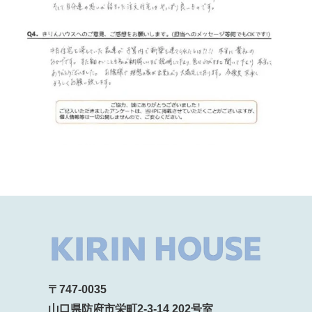
〒747-0035
山口県防府市栄町2-3-14 202号室