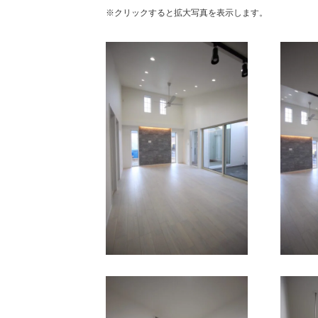
※クリックすると拡大写真を表示します。