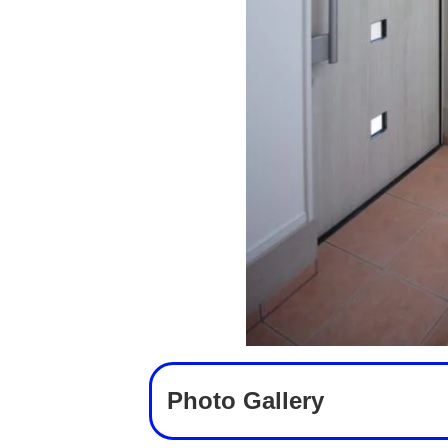
Photo Gallery