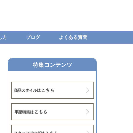
し方
ブログ
よくある質問
特集コンテンツ