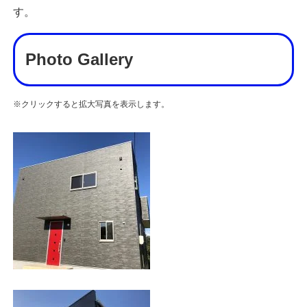
す。
Photo Gallery
※クリックすると拡大写真を表示します。