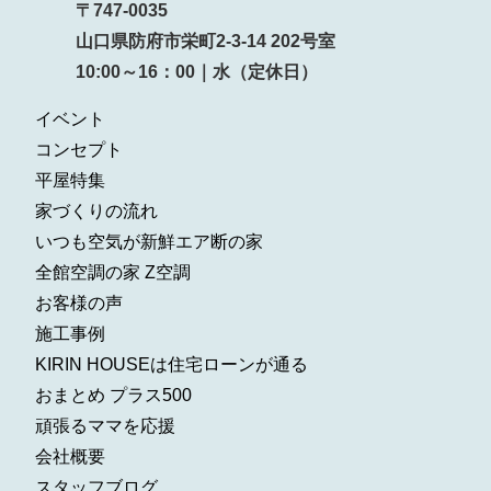
〒747-0035
山口県防府市栄町2-3-14 202号室
10:00～16：00｜水（定休日）
イベント
コンセプト
平屋特集
家づくりの流れ
いつも空気が新鮮エア断の家
全館空調の家 Z空調
お客様の声
施工事例
KIRIN HOUSEは住宅ローンが通る
おまとめ プラス500
頑張るママを応援
会社概要
スタッフブログ