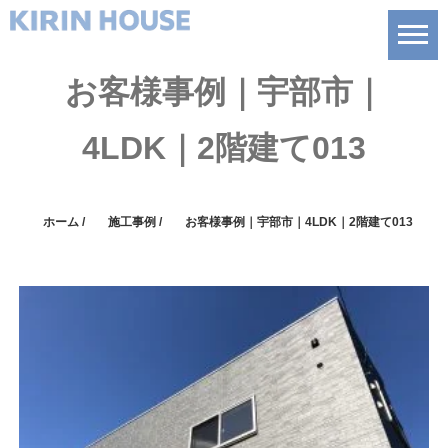
お客様事例｜宇部市｜
4LDK｜2階建て013
ホーム
/
施工事例
/
お客様事例｜宇部市｜4LDK｜2階建て013