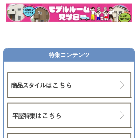
特集コンテンツ