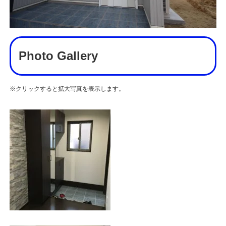
Photo Gallery
※クリックすると拡大写真を表示します。