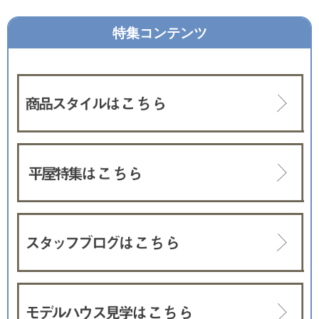
特集コンテンツ