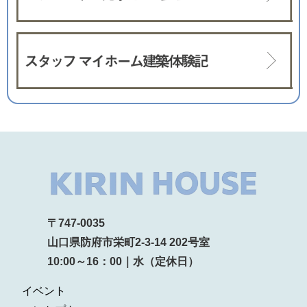
〒747-0035
山口県防府市栄町2-3-14 202号室
10:00～16：00｜水（定休日）
イベント