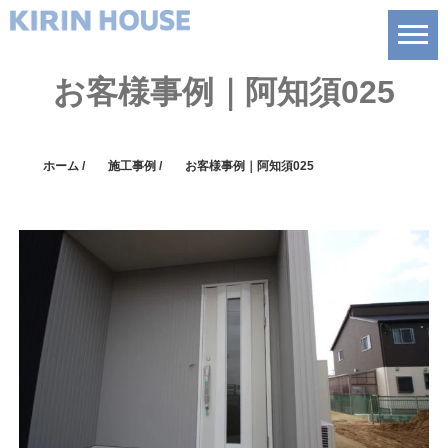
お客様事例｜阿知須025
ホーム
/
施工事例
/
お客様事例｜阿知須025