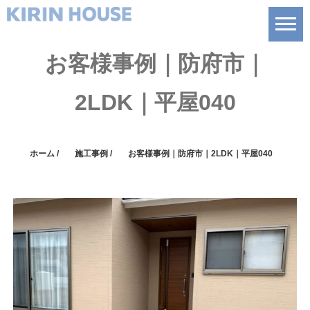
お客様事例｜防府市｜
2LDK｜平屋040
ホーム
/
施工事例
/
お客様事例｜防府市｜2LDK｜平屋040