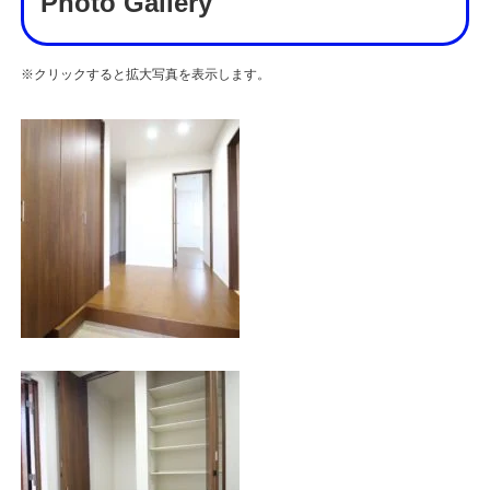
Photo Gallery
※クリックすると拡大写真を表示します。