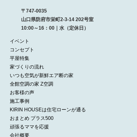
〒747-0035
山口県防府市栄町2-3-14 202号室
10:00～16：00｜水（定休日）
イベント
コンセプト
平屋特集
家づくりの流れ
いつも空気が新鮮エア断の家
全館空調の家 Z空調
お客様の声
施工事例
KIRIN HOUSEは住宅ローンが通る
おまとめ プラス500
頑張るママを応援
会社概要