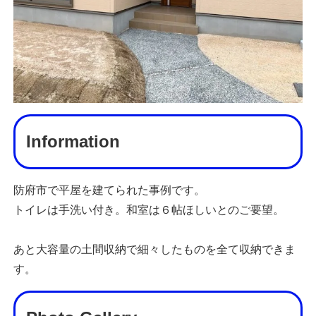
Information
防府市で平屋を建てられた事例です。
トイレは手洗い付き。和室は６帖ほしいとのご要望。
あと大容量の土間収納で細々したものを全て収納できま
す。