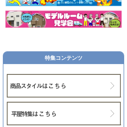
特集コンテンツ