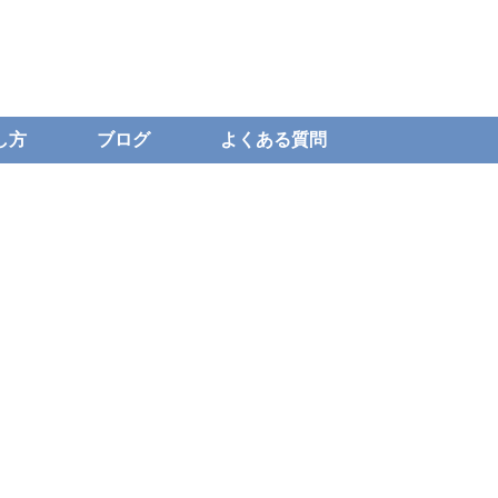
し方
ブログ
よくある質問