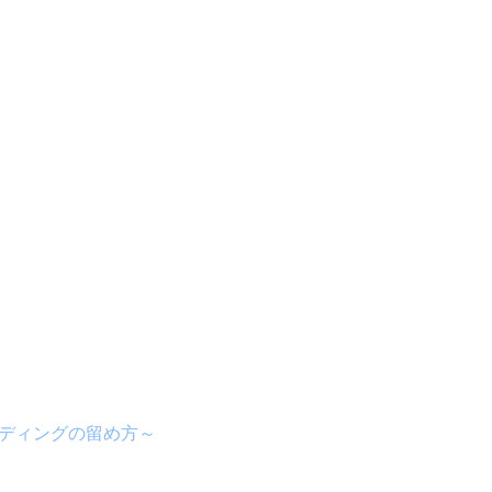
ディングの留め方～