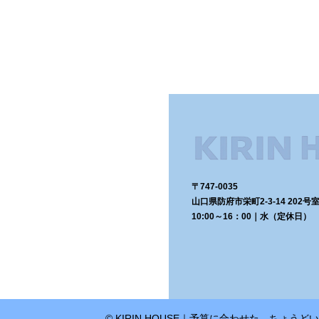
〒747-0035
山口県防府市栄町2-3-14 202号
10:00～16：00｜水（定休日）
© KIRIN HOUSE｜予算に合わせた、ちょう