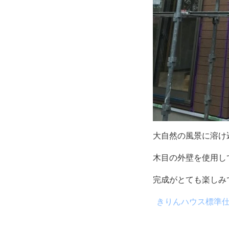
大自然の風景に溶け
木目の外壁を使用してい
完成がとても楽しみ
きりんハウス標準