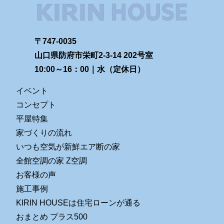
〒747-0035
山口県防府市栄町2-3-14 202号室
10:00～16：00｜水（定休日）
イベント
コンセプト
平屋特集
家づくりの流れ
いつも空気が新鮮エア断の家
全館空調の家 Z空調
お客様の声
施工事例
KIRIN HOUSEは住宅ローンが通る
おまとめ プラス500