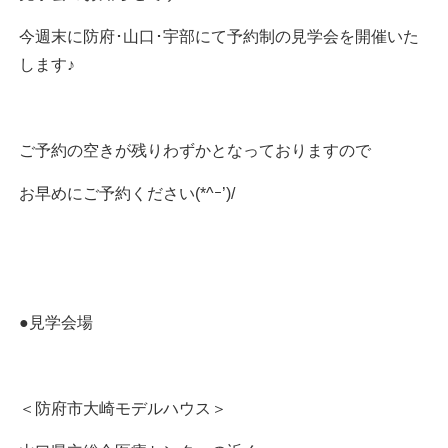
今週末に防府･山口･宇部にて予約制の見学会を開催いた
します♪
ご予約の空きが残りわずかとなっておりますので
お早めにご予約ください(*^ｰ’)/
●見学会場
＜防府市大崎モデルハウス＞