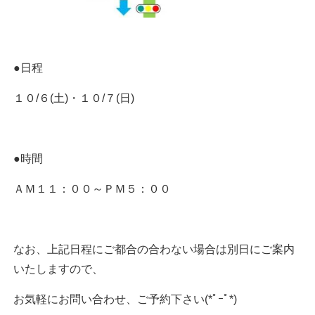
●日程
１０/６(土)・１０/７(日)
●時間
ＡＭ１１：００～ＰＭ５：００
なお、上記日程にご都合の合わない場合は別日にご案内
いたしますので、
お気軽にお問い合わせ、ご予約下さい(*ﾟｰﾟ*)