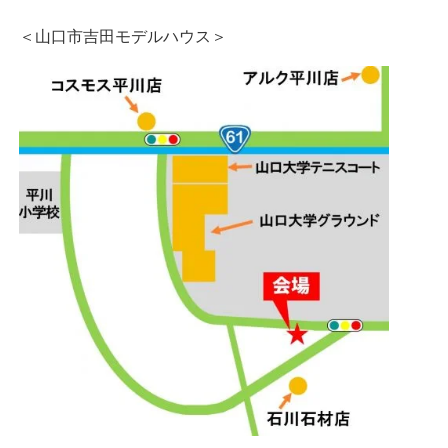
＜山口市吉田モデルハウス＞