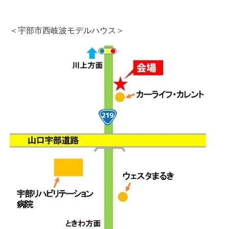
＜宇部市西岐波モデルハウス＞