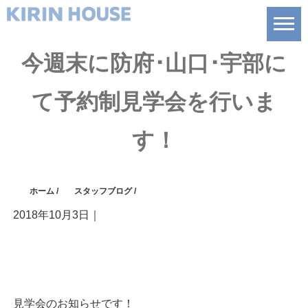
今週末に防府･山口･宇部に
て予約制見学会を行いま
す！
ホーム
/
スタッフブログ
/
2018年10月3日
｜
見学会のお知らせです！