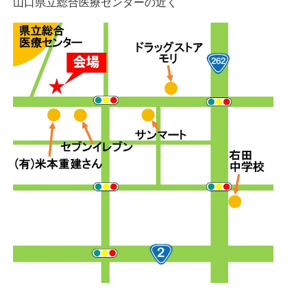
山口県立総合医療センターの近く